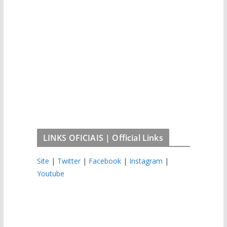
LINKS OFICIAIS | Official Links
Site
|
Twitter
|
Facebook
|
Instagram
|
Youtube