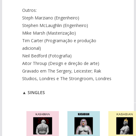
Outros:
Steph Marziano (Engenheiro)
Stephen McLaughlin (Engenheiro)
Mike Marsh (Masterização)
Tim Carter (Programação e produção
adicional)
Neil Bedford (Fotografia)
Aitor Throup (Design e direção de arte)
Gravado em The Sergery, Leicester; Rak
Studios, Londres e The Strongroom, Londres
▲
SINGLES