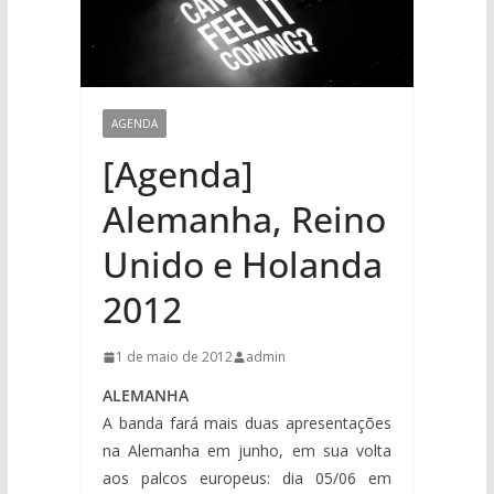
AGENDA
[Agenda]
Alemanha, Reino
Unido e Holanda
2012
1 de maio de 2012
admin
ALEMANHA
A banda fará mais duas apresentações
na Alemanha em junho, em sua volta
aos palcos europeus: dia 05/06 em