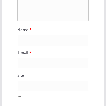
Nome
*
E-mail
*
Site