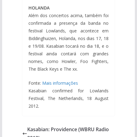
HOLANDA
Além dos concertos acima, também foi
confirmada a presença da banda no
festival Lowlands, que acontece em
Biddinghuizen, Holanda, nos dias 17, 18
e 19/08. Kasabian tocará no dia 18, e o
festival ainda contará com grandes
nomes, como Howler, Foo Fighters,
The Black Keys e The xx.
Fonte:
Mais informações
Kasabian confirmed for Lowlands
Festival, The Netherlands, 18 August
2012.
Kasabian: Providence (WBRU Radio