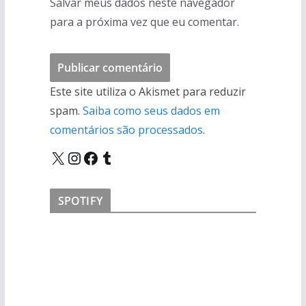
Salvar meus dados neste navegador
para a próxima vez que eu comentar.
Este site utiliza o Akismet para reduzir
spam.
Saiba como seus dados em
comentários são processados
.
X
Instagram
Facebook
Tumblr
SPOTIFY