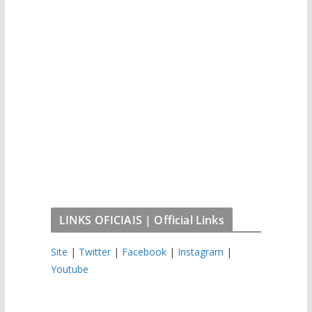
LINKS OFICIAIS | Official Links
Site
|
Twitter
|
Facebook
|
Instagram
|
Youtube