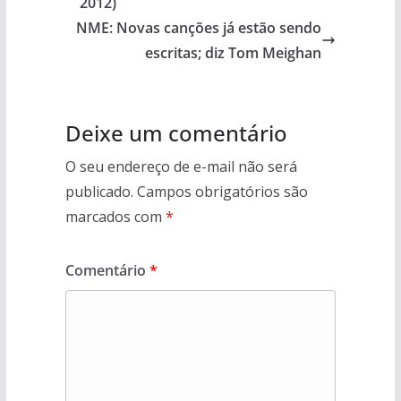
2012)
NME: Novas canções já estão sendo
escritas; diz Tom Meighan
Deixe um comentário
O seu endereço de e-mail não será
publicado.
Campos obrigatórios são
marcados com
*
Comentário
*