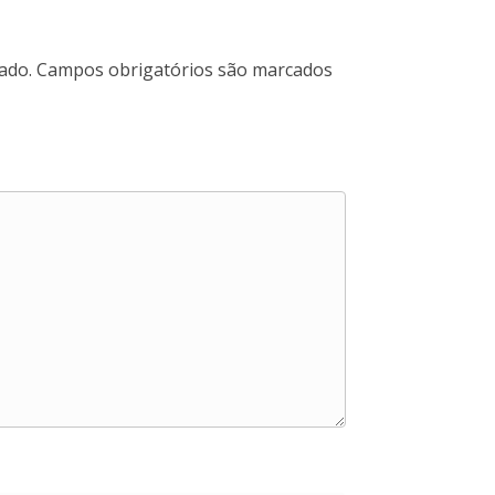
ado.
Campos obrigatórios são marcados