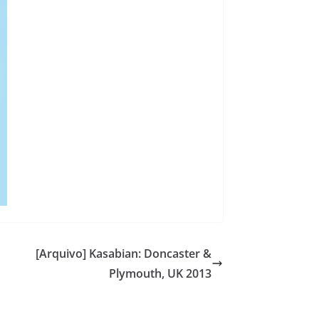
[Arquivo] Kasabian: Doncaster &
Plymouth, UK 2013