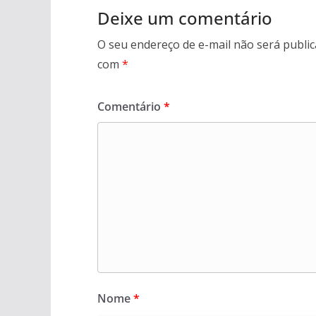
Deixe um comentário
O seu endereço de e-mail não será public
com
*
Comentário
*
Nome
*