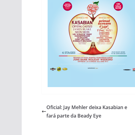
Oficial: Jay Mehler deixa Kasabian e
fará parte da Beady Eye