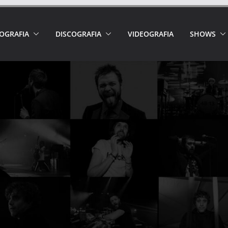
IOGRAFIA
DISCOGRAFIA
VIDEOGRAFIA
SHOWS