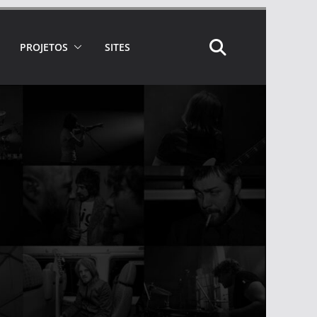
PROJETOS
SITES