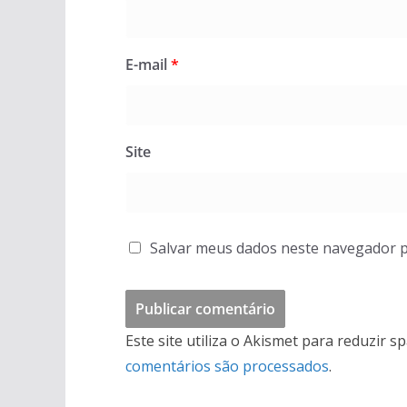
E-mail
*
Site
Salvar meus dados neste navegador p
Este site utiliza o Akismet para reduzir s
comentários são processados
.