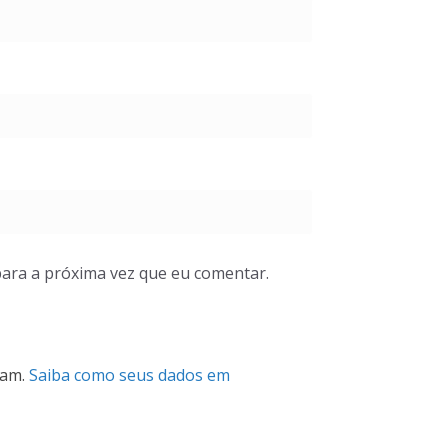
ara a próxima vez que eu comentar.
pam.
Saiba como seus dados em