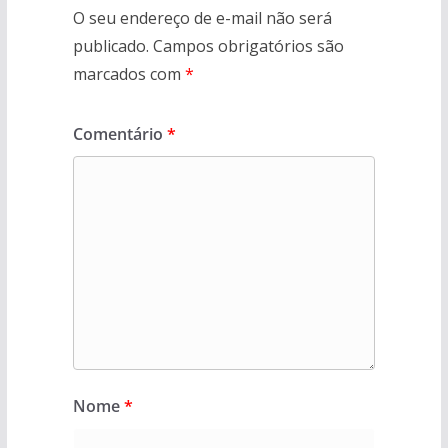
O seu endereço de e-mail não será
publicado.
Campos obrigatórios são
marcados com
*
Comentário
*
Nome
*