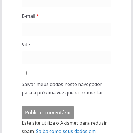
E-mail
*
Site
Salvar meus dados neste navegador
para a próxima vez que eu comentar.
Este site utiliza o Akismet para reduzir
spam.
Saiba como seus dados em