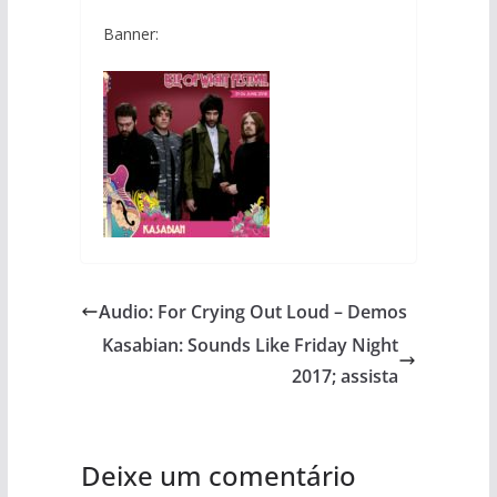
Banner:
Audio: For Crying Out Loud – Demos
Kasabian: Sounds Like Friday Night
2017; assista
Deixe um comentário