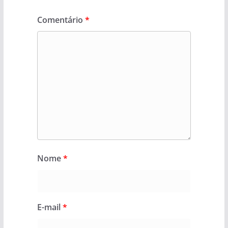
Comentário
*
Nome
*
E-mail
*