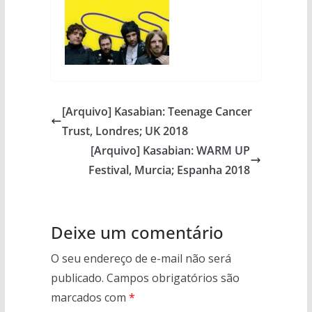
[Arquivo] Kasabian: Teenage Cancer
Trust, Londres; UK 2018
[Arquivo] Kasabian: WARM UP
Festival, Murcia; Espanha 2018
Deixe um comentário
O seu endereço de e-mail não será
publicado.
Campos obrigatórios são
marcados com
*