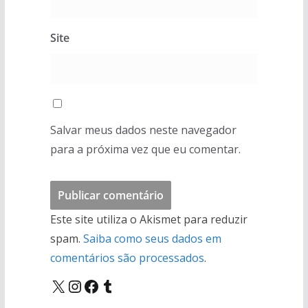
Site
Salvar meus dados neste navegador
para a próxima vez que eu comentar.
Este site utiliza o Akismet para reduzir
spam.
Saiba como seus dados em
comentários são processados
.
X
Instagram
Facebook
Tumblr