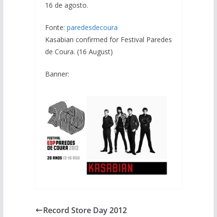
16 de agosto.
Fonte:
paredesdecoura
Kasabian confirmed for Festival Paredes
de Coura. (16 August)
Banner:
Record Store Day 2012