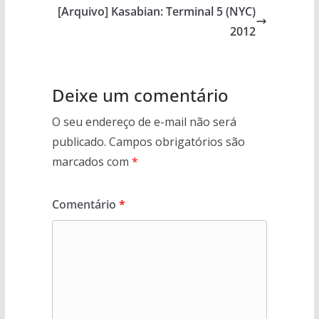
[Arquivo] Kasabian: Terminal 5 (NYC)
2012
Deixe um comentário
O seu endereço de e-mail não será
publicado.
Campos obrigatórios são
marcados com
*
Comentário
*