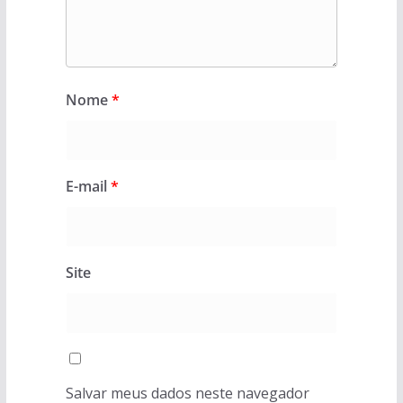
Nome
*
E-mail
*
Site
Salvar meus dados neste navegador