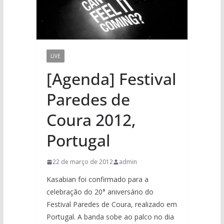
LIVE
[Agenda] Festival
Paredes de
Coura 2012,
Portugal
22 de março de 2012
admin
Kasabian foi confirmado para a
celebração do 20° aniversário do
Festival Paredes de Coura, realizado em
Portugal. A banda sobe ao palco no dia