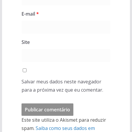
E-mail
*
Site
Salvar meus dados neste navegador
para a próxima vez que eu comentar.
Este site utiliza o Akismet para reduzir
spam.
Saiba como seus dados em