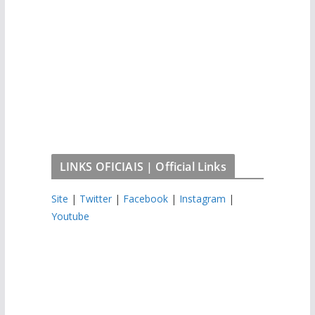
LINKS OFICIAIS | Official Links
Site
|
Twitter
|
Facebook
|
Instagram
|
Youtube