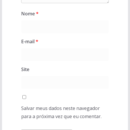
Nome
*
E-mail
*
Site
Salvar meus dados neste navegador
para a próxima vez que eu comentar.