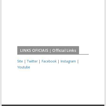
LINKS OFICIAIS | Official Links
Site
|
Twitter
|
Facebook
|
Instagram
|
Youtube