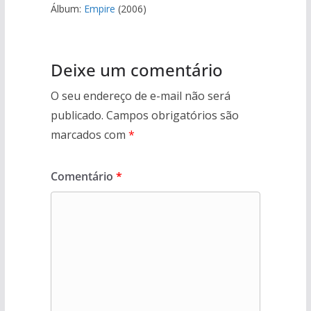
Álbum:
Empire
(2006)
Deixe um comentário
O seu endereço de e-mail não será
publicado.
Campos obrigatórios são
marcados com
*
Comentário
*