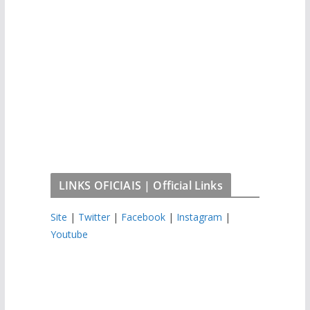
LINKS OFICIAIS | Official Links
Site
|
Twitter
|
Facebook
|
Instagram
|
Youtube