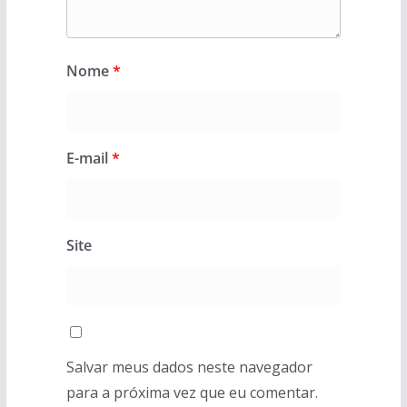
Nome
*
E-mail
*
Site
Salvar meus dados neste navegador
para a próxima vez que eu comentar.