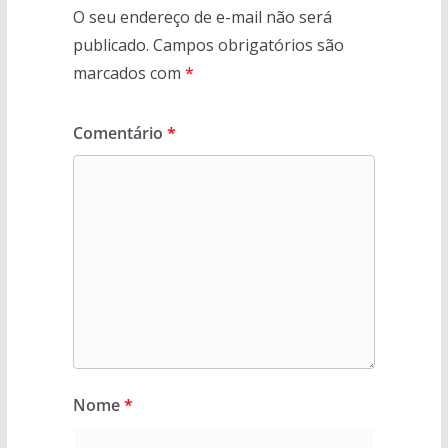
O seu endereço de e-mail não será
publicado.
Campos obrigatórios são
marcados com
*
Comentário
*
Nome
*