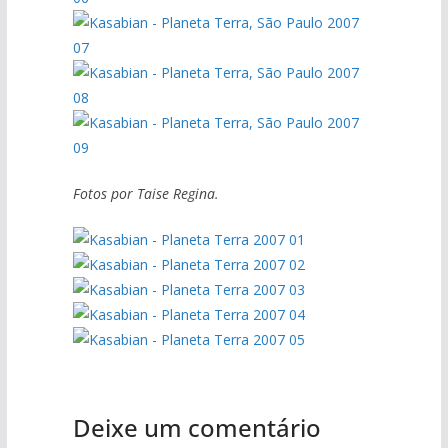
Fotos por Taise Regina.
Deixe um comentário