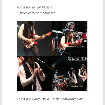
Fotos por Bruno Massao
|
flickr.com/brunomassao.
Fotos por Daigo Oliva | flickr.com/daigooliva.