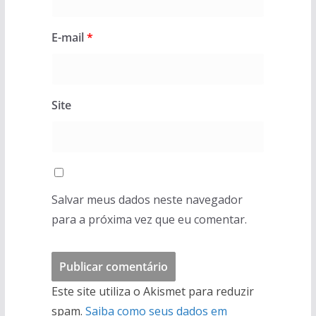
E-mail
*
Site
Salvar meus dados neste navegador
para a próxima vez que eu comentar.
Este site utiliza o Akismet para reduzir
spam.
Saiba como seus dados em