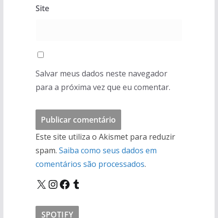
Site
Salvar meus dados neste navegador
para a próxima vez que eu comentar.
Este site utiliza o Akismet para reduzir
spam.
Saiba como seus dados em
comentários são processados
.
X
Instagram
Facebook
Tumblr
SPOTIFY