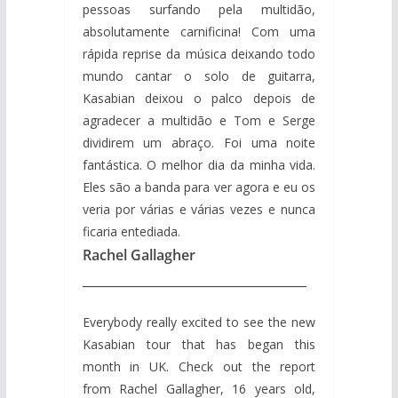
pessoas surfando pela multidão,
absolutamente carnificina! Com uma
rápida reprise da música deixando todo
mundo cantar o solo de guitarra,
Kasabian deixou o palco depois de
agradecer a multidão e Tom e Serge
dividirem um abraço. Foi uma noite
fantástica. O melhor dia da minha vida.
Eles são a banda para ver agora e eu os
veria por várias e várias vezes e nunca
ficaria entediada.
Rachel Gallagher
____________________________________
Everybody really excited to see the new
Kasabian tour that has began this
month in UK. Check out the report
from Rachel Gallagher, 16 years old,