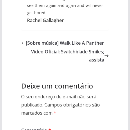
see them again and again and will never
get bored.
Rachel Gallagher
[Sobre música] Walk Like A Panther
Video Oficial: Switchblade Smiles;
assista
Deixe um comentário
O seu endereço de e-mail não será
publicado.
Campos obrigatórios são
marcados com
*