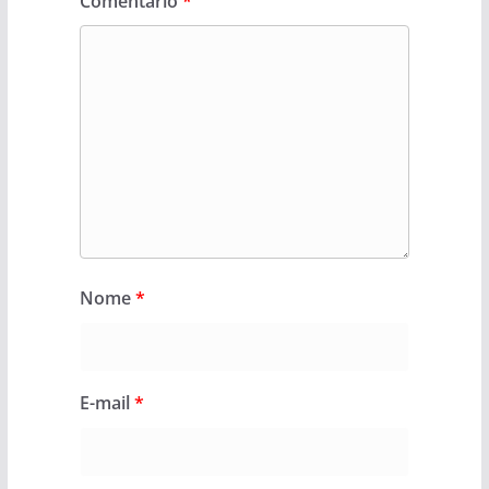
Comentário
*
Nome
*
E-mail
*