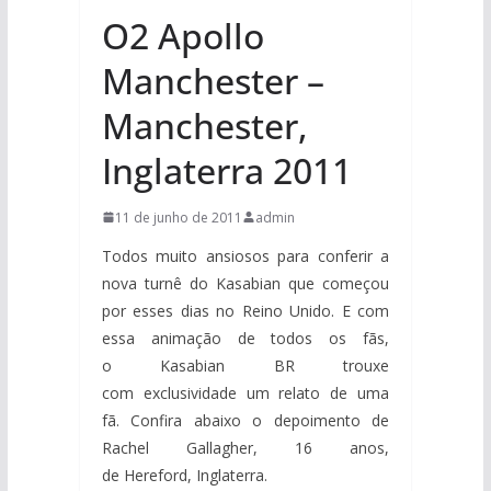
O2 Apollo
Manchester –
Manchester,
Inglaterra 2011
11 de junho de 2011
admin
Todos muito ansiosos para conferir a
nova turnê do Kasabian que começou
por esses dias no Reino Unido. E com
essa animação de todos os fãs,
o Kasabian BR trouxe
com exclusividade um relato de uma
fã. Confira abaixo o depoimento de
Rachel Gallagher, 16 anos,
de Hereford, Inglaterra.