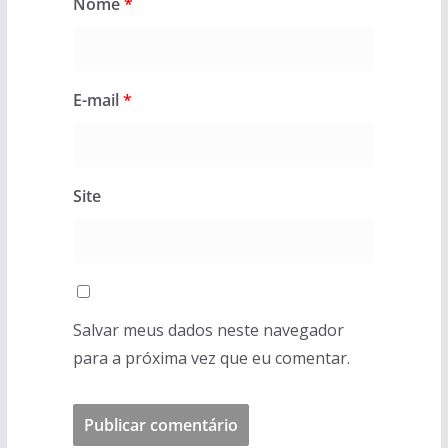
Nome
*
E-mail
*
Site
Salvar meus dados neste navegador
para a próxima vez que eu comentar.