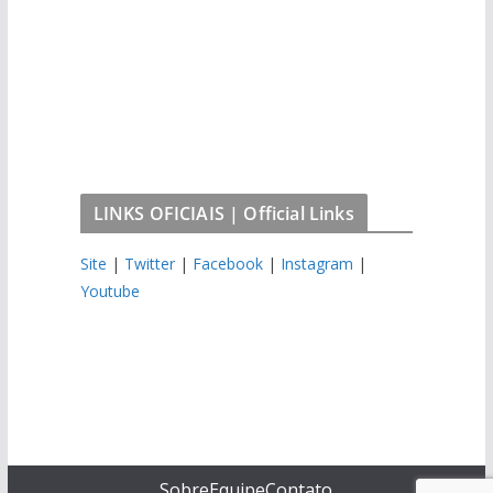
LINKS OFICIAIS | Official Links
Site
|
Twitter
|
Facebook
|
Instagram
|
Youtube
Sobre
Equipe
Contato