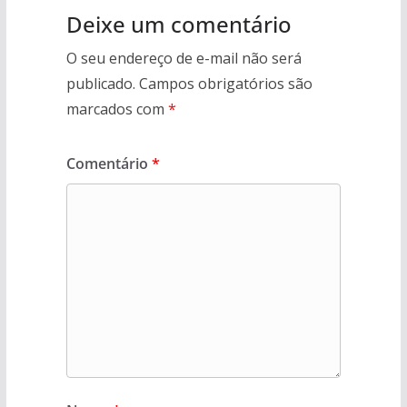
Deixe um comentário
O seu endereço de e-mail não será
publicado.
Campos obrigatórios são
marcados com
*
Comentário
*