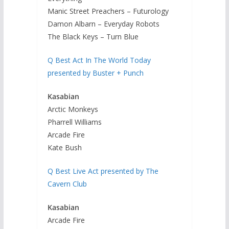
Manic Street Preachers – Futurology
Damon Albarn – Everyday Robots
The Black Keys – Turn Blue
Q Best Act In The World Today
presented by Buster + Punch
Kasabian
Arctic Monkeys
Pharrell Williams
Arcade Fire
Kate Bush
Q Best Live Act presented by The
Cavern Club
Kasabian
Arcade Fire