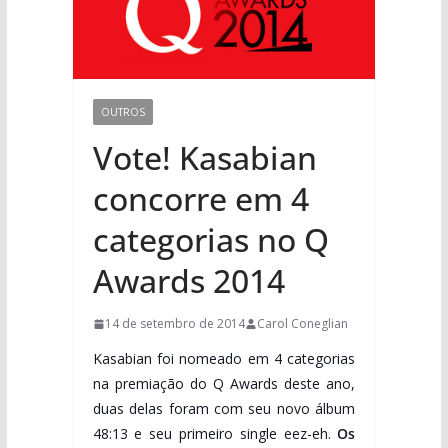
OUTROS
Vote! Kasabian
concorre em 4
categorias no Q
Awards 2014
14 de setembro de 2014
Carol Coneglian
Kasabian foi nomeado em 4 categorias
na premiação do Q Awards deste ano,
duas delas foram com seu novo álbum
48:13 e seu primeiro single eez-eh.
Os