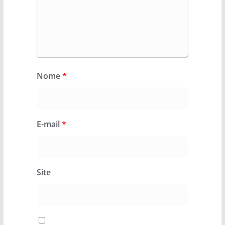
Nome
*
E-mail
*
Site