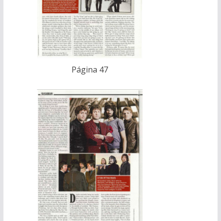
Página 47