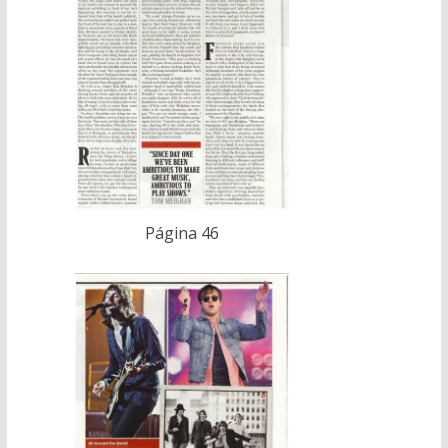
Página 46