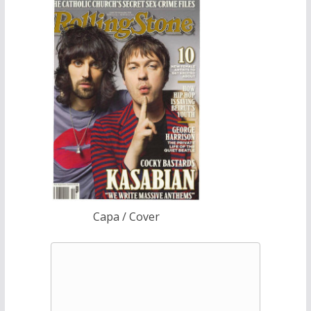
Capa / Cover