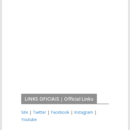
LINKS OFICIAIS | Official Links
Site
|
Twitter
|
Facebook
|
Instagram
|
Youtube