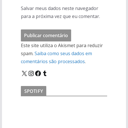
Salvar meus dados neste navegador
para a próxima vez que eu comentar.
Este site utiliza o Akismet para reduzir
spam.
Saiba como seus dados em
comentários são processados
.
X
Instagram
Facebook
Tumblr
SPOTIFY