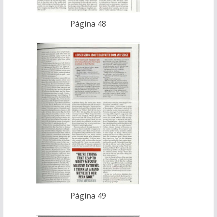
Página 48
Página 49