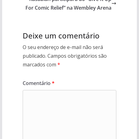
For Comic Relief” na Wembley Arena
Deixe um comentário
O seu endereço de e-mail não será
publicado.
Campos obrigatórios são
marcados com
*
Comentário
*