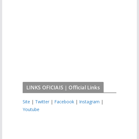
LINKS OFICIAIS | Official Links
Site
|
Twitter
|
Facebook
|
Instagram
|
Youtube