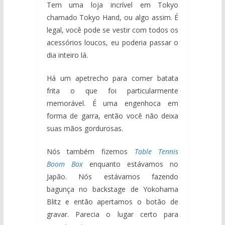
Tem uma loja incrível em Tokyo
chamado Tokyo Hand, ou algo assim. É
legal, você pode se vestir com todos os
acessórios loucos, eu poderia passar o
dia inteiro lá.
Há um apetrecho para comer batata
frita o que foi particularmente
memorável. É uma engenhoca em
forma de garra, então você não deixa
suas mãos gordurosas.
Nós também fizemos
Table Tennis
Boom Box
enquanto estávamos no
Japão. Nós estávamos fazendo
bagunça no backstage de Yokohama
Blitz e então apertamos o botão de
gravar. Parecia o lugar certo para