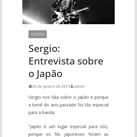
OUTROS
Sergio:
Entrevista sobre
o Japão
29 de janeiro de 2013
admin
Sergio nos fala sobre o Japão e porque
a turnê do ano passado foi tão especial
para a banda.
“Japão é um lugar especial para nós,
porque os fãs japoneses foram as