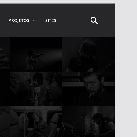
PROJETOS
SITES