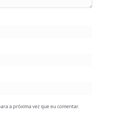
ara a próxima vez que eu comentar.