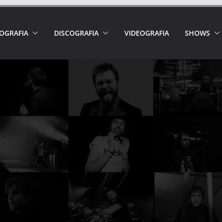
IOGRAFIA
DISCOGRAFIA
VIDEOGRAFIA
SHOWS