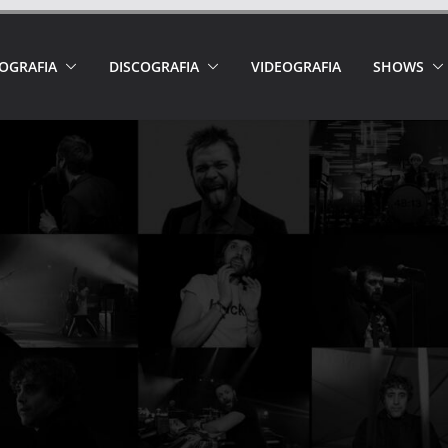
IOGRAFIA
DISCOGRAFIA
VIDEOGRAFIA
SHOWS