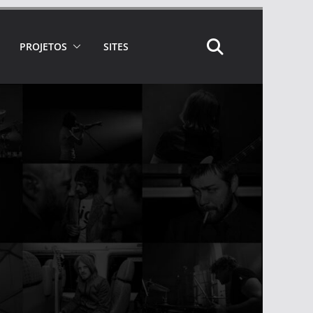
PROJETOS
SITES