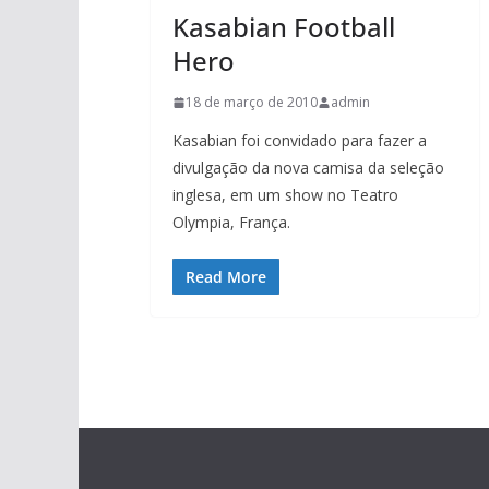
Kasabian Football
Hero
18 de março de 2010
admin
Kasabian foi convidado para fazer a
divulgação da nova camisa da seleção
inglesa, em um show no Teatro
Olympia, França.
Read More