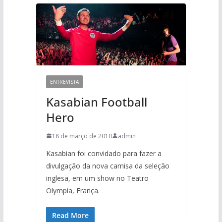
ENTREVISTA
Kasabian Football
Hero
18 de março de 2010
admin
Kasabian foi convidado para fazer a
divulgação da nova camisa da seleção
inglesa, em um show no Teatro
Olympia, França.
Read More