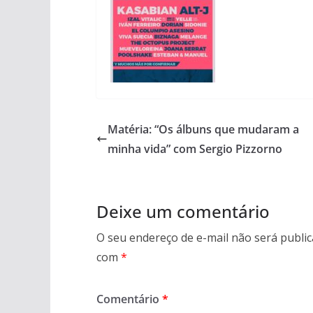
Matéria: “Os álbuns que mudaram a
minha vida” com Sergio Pizzorno
Deixe um comentário
O seu endereço de e-mail não será public
com
*
Comentário
*