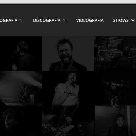
IOGRAFIA
DISCOGRAFIA
VIDEOGRAFIA
SHOWS