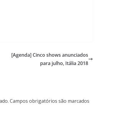
[Agenda] Cinco shows anunciados
para julho, Itália 2018
ado.
Campos obrigatórios são marcados