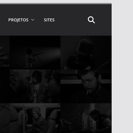
PROJETOS
SITES