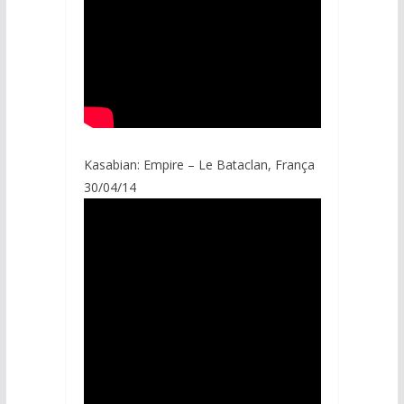
Kasabian: Empire – Le Bataclan, França
30/04/14