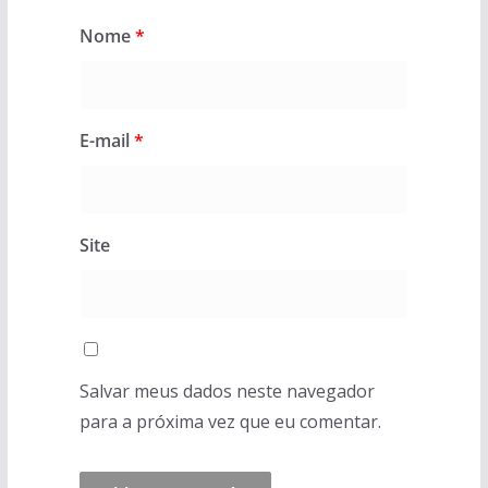
Nome
*
E-mail
*
Site
Salvar meus dados neste navegador
para a próxima vez que eu comentar.