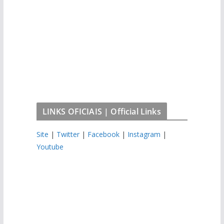
LINKS OFICIAIS | Official Links
Site
|
Twitter
|
Facebook
|
Instagram
|
Youtube