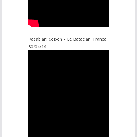
Kasabian: eez-eh – Le Bataclan, França
30/04/14