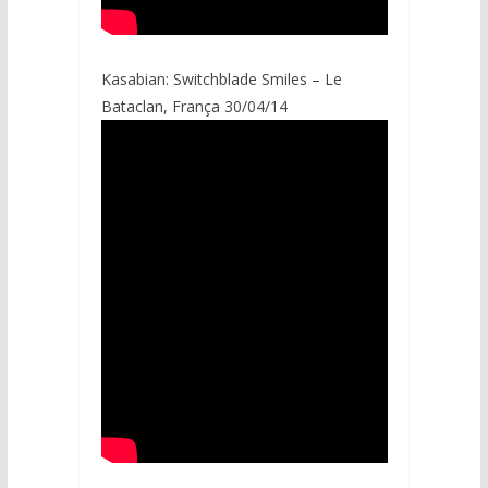
Kasabian: Switchblade Smiles – Le
Bataclan, França 30/04/14