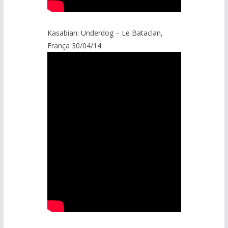
Kasabian: Underdog – Le Bataclan,
França 30/04/14