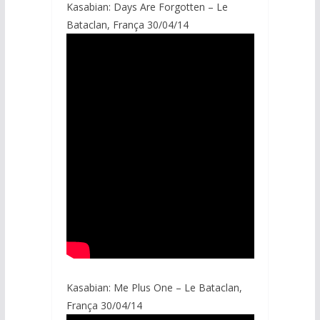
Kasabian: Days Are Forgotten – Le
Bataclan, França 30/04/14
Kasabian: Me Plus One – Le Bataclan,
França 30/04/14