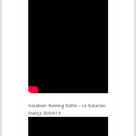
Kasabian: Running Battle – Le Bataclan,
França 30/04/14