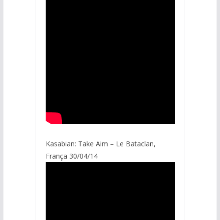
Kasabian: Take Aim – Le Bataclan,
França 30/04/14