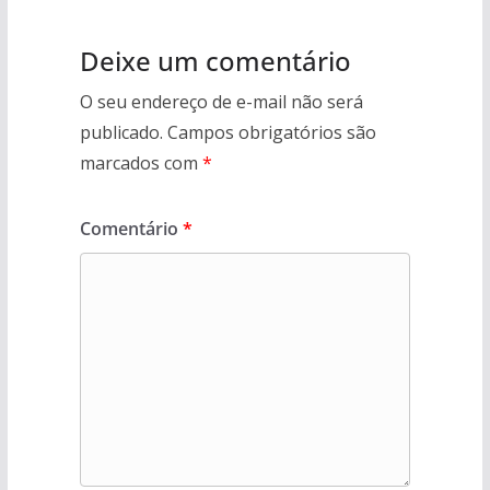
Deixe um comentário
O seu endereço de e-mail não será
publicado.
Campos obrigatórios são
marcados com
*
Comentário
*