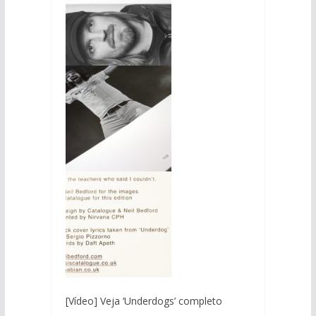
[Vídeo] Veja ‘Underdogs’ completo