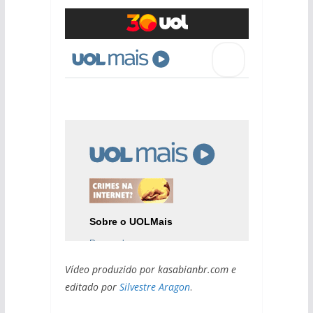
Vídeo produzido por kasabianbr.com e
editado por
Silvestre Aragon
.