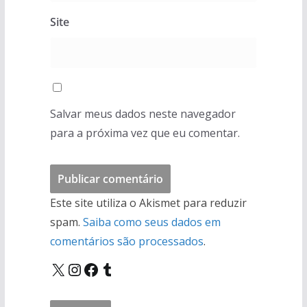
Site
Salvar meus dados neste navegador
para a próxima vez que eu comentar.
Este site utiliza o Akismet para reduzir
spam.
Saiba como seus dados em
comentários são processados
.
X
Instagram
Facebook
Tumblr