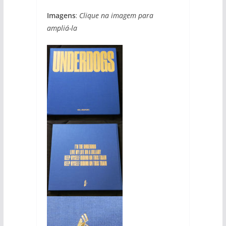
Imagens
:
Clique na imagem para
ampliá-la