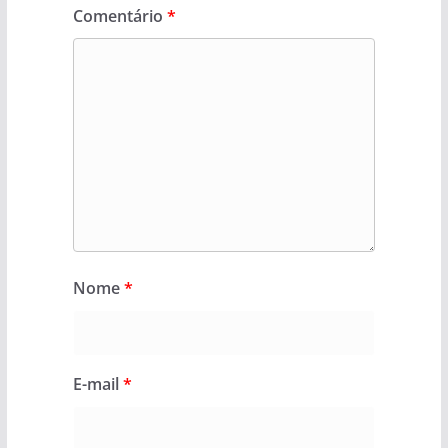
Comentário
*
Nome
*
E-mail
*