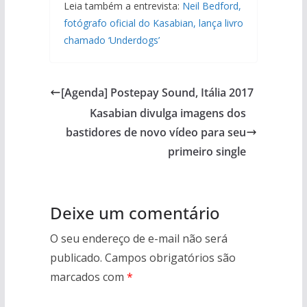
Leia também a entrevista:
Neil Bedford,
fotógrafo oficial do Kasabian, lança livro
chamado ‘Underdogs’
[Agenda] Postepay Sound, Itália 2017
Kasabian divulga imagens dos
bastidores de novo vídeo para seu
primeiro single
Deixe um comentário
O seu endereço de e-mail não será
publicado.
Campos obrigatórios são
marcados com
*