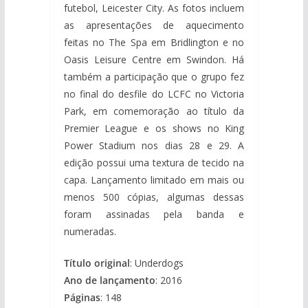
futebol, Leicester City. As fotos incluem
as apresentações de aquecimento
feitas no The Spa em Bridlington e no
Oasis Leisure Centre em Swindon. Há
também a participação que o grupo fez
no final do desfile do LCFC no Victoria
Park, em comemoração ao título da
Premier League e os shows no King
Power Stadium nos dias 28 e 29. A
edição possui uma textura de tecido na
capa. Lançamento limitado em mais ou
menos 500 cópias, algumas dessas
foram assinadas pela banda e
numeradas.
Título original
: Underdogs
Ano de lançamento
: 2016
Páginas
: 148