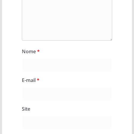
Nome
*
E-mail
*
Site