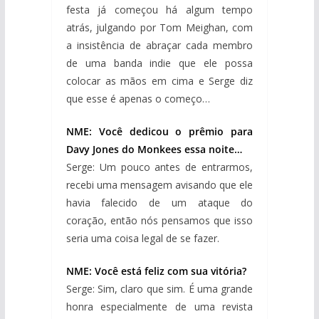
festa já começou há algum tempo
atrás, julgando por Tom Meighan, com
a insistência de abraçar cada membro
de uma banda indie que ele possa
colocar as mãos em cima e Serge diz
que esse é apenas o começo…
NME: Você dedicou o prêmio para
Davy Jones do Monkees essa noite…
Serge: Um pouco antes de entrarmos,
recebi uma mensagem avisando que ele
havia falecido de um ataque do
coração, então nós pensamos que isso
seria uma coisa legal de se fazer.
NME: Você está feliz com sua vitória?
Serge: Sim, claro que sim. É uma grande
honra especialmente de uma revista