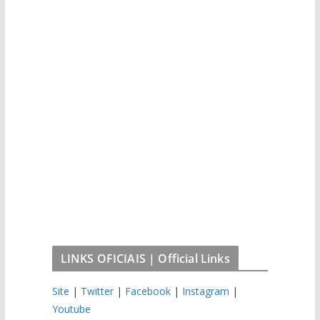
LINKS OFICIAIS | Official Links
Site
|
Twitter
|
Facebook
|
Instagram
|
Youtube