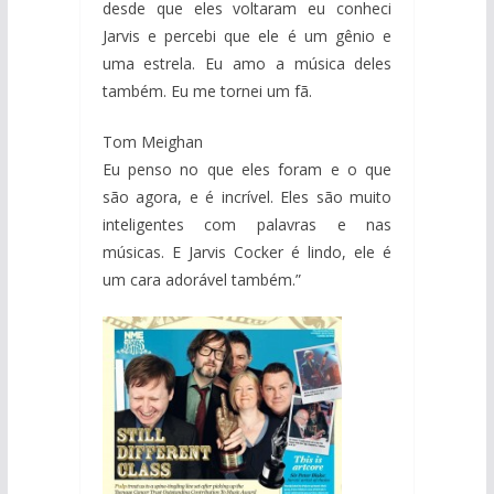
desde que eles voltaram eu conheci
Jarvis e percebi que ele é um gênio e
uma estrela. Eu amo a música deles
também. Eu me tornei um fã.
Tom Meighan
Eu penso no que eles foram e o que
são agora, e é incrível. Eles são muito
inteligentes com palavras e nas
músicas. E Jarvis Cocker é lindo, ele é
um cara adorável também.”