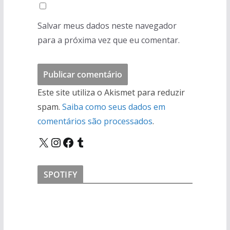
Salvar meus dados neste navegador
para a próxima vez que eu comentar.
Este site utiliza o Akismet para reduzir
spam.
Saiba como seus dados em
comentários são processados
.
X
Instagram
Facebook
Tumblr
SPOTIFY