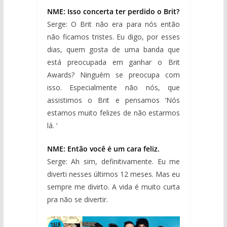
NME: Isso concerta ter perdido o Brit?
Serge: O Brit não era para nós então
não ficamos tristes. Eu digo, por esses
dias, quem gosta de uma banda que
está preocupada em ganhar o Brit
Awards? Ninguém se preocupa com
isso. Especialmente não nós, que
assistimos o Brit e pensamos ‘Nós
estamos muito felizes de não estarmos
lá. ‘
NME: Então você é um cara feliz.
Serge: Ah sim, definitivamente. Eu me
diverti nesses últimos 12 meses. Mas eu
sempre me divirto. A vida é muito curta
pra não se divertir.