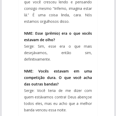
que você cresceu lendo e pensando
consigo mesmo “Inferno, imagina estar
lá.” É uma coisa linda, cara. Nós
estamos orgulhosos disso.
NME: Esse (prêmio) era o que vocês
estavam de olho?
Serge: Sim, esse era o que mais
desejávamos, então sim,
definitivamente.
NME: Vocês estavam em uma
competição dura. O que você acha
das outras bandas?
Serge: Você teria de me dizer com
quem estávamos contra! Deus abençoe
todos eles, mas eu acho que a melhor
banda venceu essa noite.