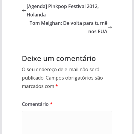
[Agenda] Pinkpop Festival 2012,
Holanda
Tom Meighan: De volta para turnê
nos EUA
Deixe um comentário
O seu endereço de e-mail não será
publicado.
Campos obrigatórios são
marcados com
*
Comentário
*