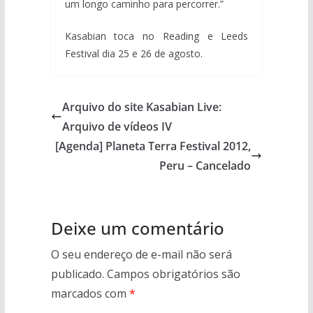
um longo caminho para percorrer.”
Kasabian toca no Reading e Leeds
Festival dia 25 e 26 de agosto.
Arquivo do site Kasabian Live:
Arquivo de vídeos IV
[Agenda] Planeta Terra Festival 2012,
Peru – Cancelado
Deixe um comentário
O seu endereço de e-mail não será
publicado.
Campos obrigatórios são
marcados com
*