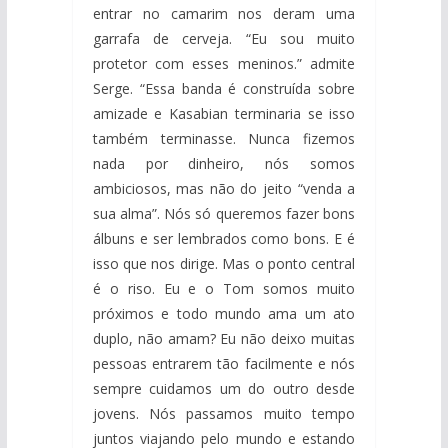
entrar no camarim nos deram uma
garrafa de cerveja. “Eu sou muito
protetor com esses meninos.” admite
Serge. “Essa banda é construída sobre
amizade e Kasabian terminaria se isso
também terminasse. Nunca fizemos
nada por dinheiro, nós somos
ambiciosos, mas não do jeito “venda a
sua alma”. Nós só queremos fazer bons
álbuns e ser lembrados como bons. E é
isso que nos dirige. Mas o ponto central
é o riso. Eu e o Tom somos muito
próximos e todo mundo ama um ato
duplo, não amam? Eu não deixo muitas
pessoas entrarem tão facilmente e nós
sempre cuidamos um do outro desde
jovens. Nós passamos muito tempo
juntos viajando pelo mundo e estando