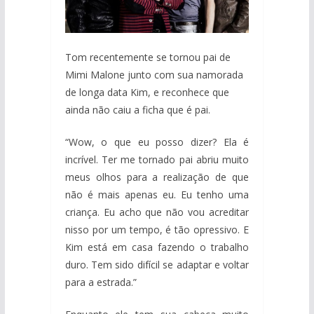
Tom recentemente se tornou pai de
Mimi Malone junto com sua namorada
de longa data Kim, e reconhece que
ainda não caiu a ficha que é pai.
“Wow, o que eu posso dizer? Ela é
incrível. Ter me tornado pai abriu muito
meus olhos para a realização de que
não é mais apenas eu. Eu tenho uma
criança. Eu acho que não vou acreditar
nisso por um tempo, é tão opressivo. E
Kim está em casa fazendo o trabalho
duro. Tem sido difícil se adaptar e voltar
para a estrada.”