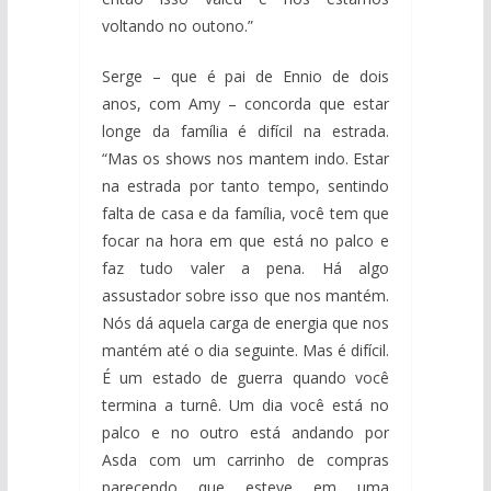
voltando no outono.”
Serge – que é pai de Ennio de dois
anos, com Amy – concorda que estar
longe da família é difícil na estrada.
“Mas os shows nos mantem indo. Estar
na estrada por tanto tempo, sentindo
falta de casa e da família, você tem que
focar na hora em que está no palco e
faz tudo valer a pena. Há algo
assustador sobre isso que nos mantém.
Nós dá aquela carga de energia que nos
mantém até o dia seguinte. Mas é difícil.
É um estado de guerra quando você
termina a turnê. Um dia você está no
palco e no outro está andando por
Asda com um carrinho de compras
parecendo que esteve em uma