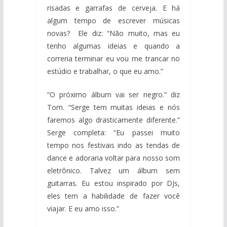
risadas e garrafas de cerveja. E há
algum tempo de escrever músicas
novas? Ele diz: “Não muito, mas eu
tenho algumas ideias e quando a
correria terminar eu vou me trancar no
estúdio e trabalhar, o que eu amo.”
“O próximo álbum vai ser negro.” diz
Tom. “Serge tem muitas ideias e nós
faremos algo drasticamente diferente.”
Serge completa: “Eu passei muito
tempo nos festivais indo as tendas de
dance e adoraria voltar para nosso som
eletrônico. Talvez um álbum sem
guitarras. Eu estou inspirado por DJs,
eles tem a habilidade de fazer você
viajar. E eu amo isso.”