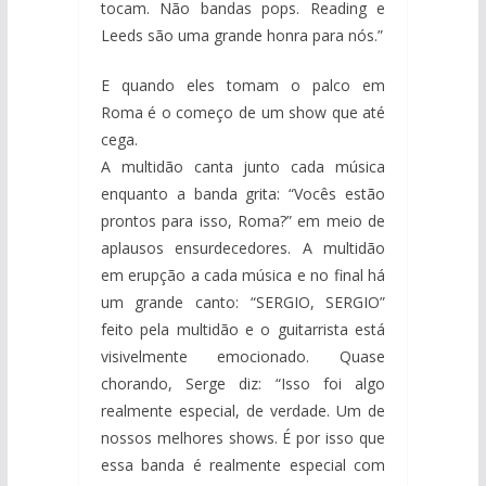
tocam. Não bandas pops. Reading e
Leeds são uma grande honra para nós.”
E quando eles tomam o palco em
Roma é o começo de um show que até
cega.
A multidão canta junto cada música
enquanto a banda grita: “Vocês estão
prontos para isso, Roma?” em meio de
aplausos ensurdecedores. A multidão
em erupção a cada música e no final há
um grande canto: “SERGIO, SERGIO”
feito pela multidão e o guitarrista está
visivelmente emocionado. Quase
chorando, Serge diz: “Isso foi algo
realmente especial, de verdade. Um de
nossos melhores shows. É por isso que
essa banda é realmente especial com