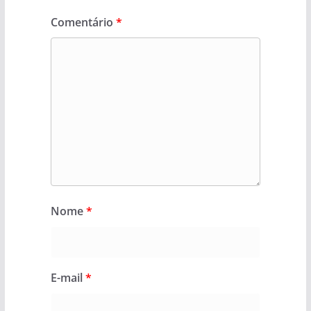
Comentário
*
Nome
*
E-mail
*