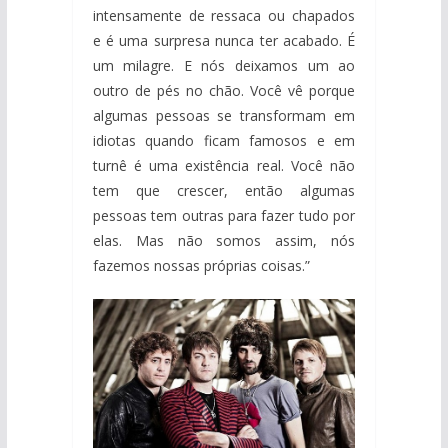
intensamente de ressaca ou chapados
e é uma surpresa nunca ter acabado. É
um milagre. E nós deixamos um ao
outro de pés no chão. Você vê porque
algumas pessoas se transformam em
idiotas quando ficam famosos e em
turnê é uma existência real. Você não
tem que crescer, então algumas
pessoas tem outras para fazer tudo por
elas. Mas não somos assim, nós
fazemos nossas próprias coisas.”