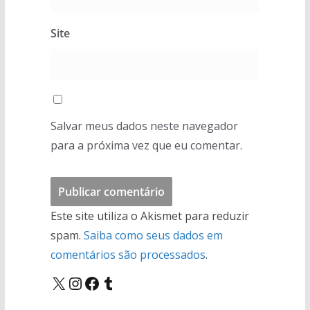
Site
Salvar meus dados neste navegador
para a próxima vez que eu comentar.
Este site utiliza o Akismet para reduzir
spam.
Saiba como seus dados em
comentários são processados
.
X
Instagram
Facebook
Tumblr